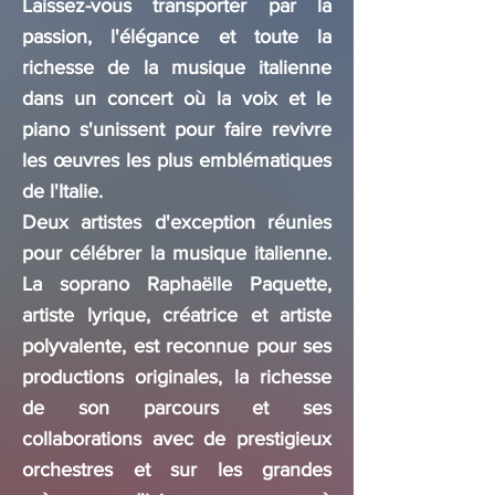
Laissez-vous transporter par la
passion, l'élégance et toute la
richesse de la musique italienne
dans un concert où la voix et le
piano s'unissent pour faire revivre
les œuvres les plus emblématiques
de l'Italie.
Deux artistes d'exception réunies
pour célébrer la musique italienne.
La soprano Raphaëlle Paquette,
artiste lyrique, créatrice et artiste
polyvalente, est reconnue pour ses
productions originales, la richesse
de son parcours et ses
collaborations avec de prestigieux
orchestres et sur les grandes