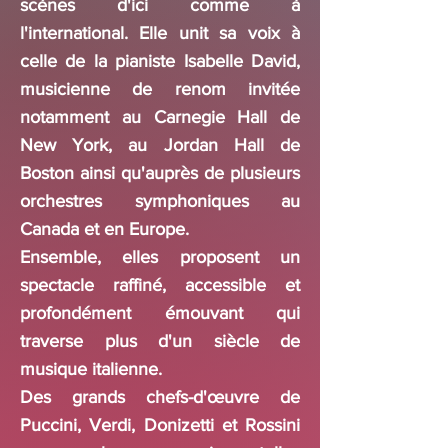
scènes d'ici comme à
l'international. Elle unit sa voix à
celle de la pianiste Isabelle David,
musicienne de renom invitée
notamment au Carnegie Hall de
New York, au Jordan Hall de
Boston ainsi qu'auprès de plusieurs
orchestres symphoniques au
Canada et en Europe.
Ensemble, elles proposent un
spectacle raffiné, accessible et
profondément émouvant qui
traverse plus d'un siècle de
musique italienne.
Des grands chefs-d'œuvre de
Puccini, Verdi, Donizetti et Rossini