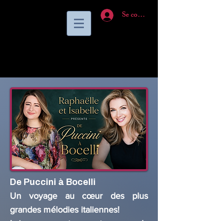
Se connecter
De Puccini à Bocelli
Un voyage au cœur des plus
grandes mélodies italiennes!