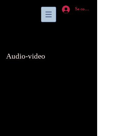
Se connecter
Audio-video